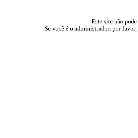
Este site não pode
Se você é o administrador, por favor